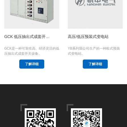
GCK 低压抽出式成套开…
高压/低压预装式变电站
GCK是一种可靠性高、经济灵活的低
YB系列我公司生产的一种欧式预装
压抽出式成套开关设备。
式变电站。
了解详细
了解详细