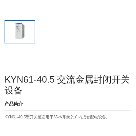
KYN61-40.5 交流金属封闭开关
设备
产品简介
KYN61-40.5型开关柜适用于35kV系统的户内成套配电设备。