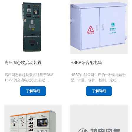
高压固态软启动装置
HSBP综合配电箱
高压固态软起动装置适用于3kV-
HSBP由我公司生产的一种集电能分
15kV 的交流电动机的起动…
配、计量、保护、控制、无功…
了解详细
了解详细