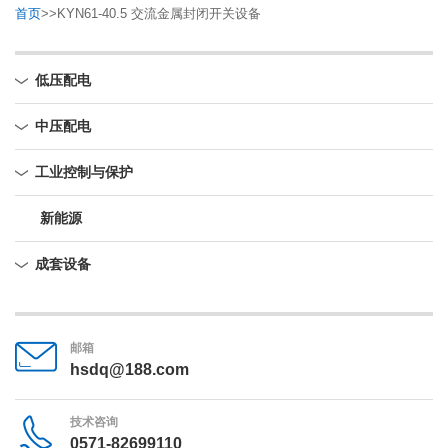
首页
>>
KYN61-40.5 交流金属封闭开关设备
低压配电
中压配电
工业控制与保护
新能源
成套设备
邮箱
hsdq@188.com
技术咨询
0571-82699110