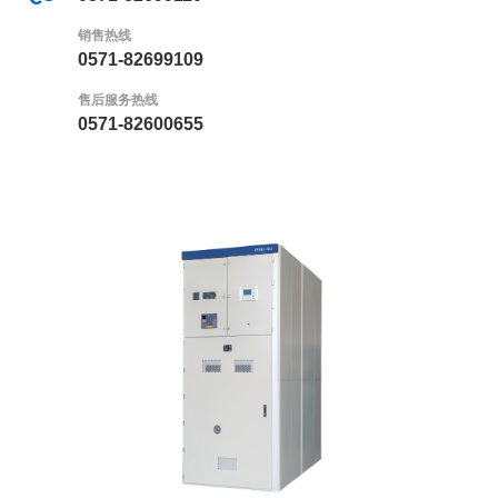
销售热线
0571-82699109
售后服务热线
0571-82600655