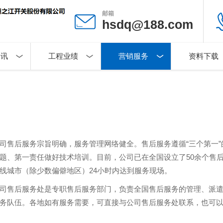
邮箱
hsdq@188.com
资讯
工程业绩
营销服务
资料下载
司售后服务宗旨明确，服务管理网络健全。售后服务遵循“三个第一
题、第一责任做好技术培训。目前，公司已在全国设立了50余个售后
线城市（除少数偏僻地区）24小时内达到服务现场。
司售后服务处是专职售后服务部门，负责全国售后服务的管理、派
务队伍。各地如有服务需要，可直接与公司售后服务处联系，也可