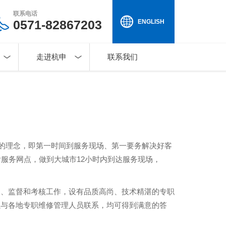
联系电话
0571-82867203
ENGLISH
走进杭申
联系我们
”的理念，即第一时间到服务现场、第一要务解决好客
服务网点，做到大城市12小时内到达服务现场，
遣、监督和考核工作，设有品质高尚、技术精湛的专职
以与各地专职维修管理人员联系，均可得到满意的答