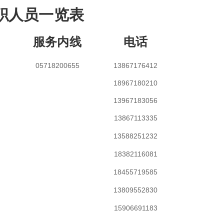
职人员一览表
服务内线
电话
05718200655
13867176412
18967180210
13967183056
13867113335
13588251232
18382116081
18455719585
13809552830
15906691183