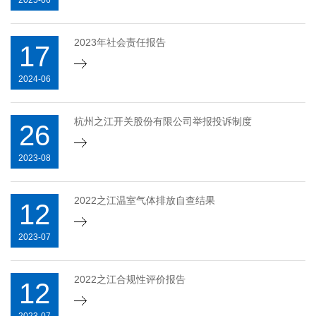
2025-06
2023年社会责任报告
17
2024-06
杭州之江开关股份有限公司举报投诉制度
26
2023-08
2022之江温室气体排放自查结果
12
2023-07
2022之江合规性评价报告
12