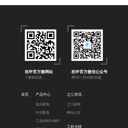
杭申官方微网站
杭申官方微信公众号
了解新资讯
用“扫一扫功能”扫描
首页
产品中心
之江资讯
低压配电
之江新闻
中压配电
网站公告
工业控制与保护
工程业绩