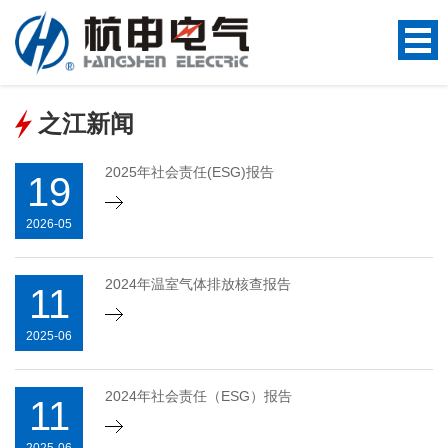
之江新闻
2025年社会责任(ESG)报告
19
2026-05
2024年温室气体排放核查报告
11
2025-06
2024年社会责任（ESG）报告
11