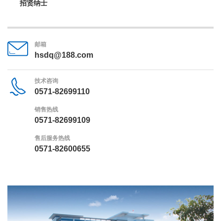
招贤纳士
邮箱
hsdq@188.com
技术咨询
0571-82699110
销售热线
0571-82699109
售后服务热线
0571-82600655