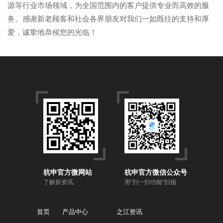
源等行业市场领域，为全国范围内的客户提供专业而高效的服
务。感谢新老顾客和社会各界朋友对我们一如既往的支持和厚
爱，诚挚地恭候您的光临！
杭申官方微网站
杭申官方微信公众号
了解新资讯
用“扫一扫功能”扫描
首页
产品中心
之江资讯