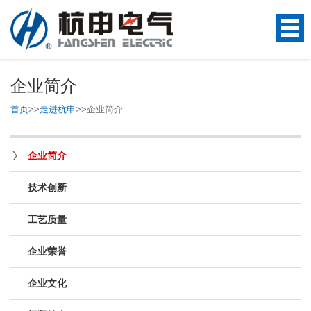
企业简介
首页
>>
走进杭申
>>
企业简介
企业简介
技术创新
工艺质量
企业荣誉
企业文化