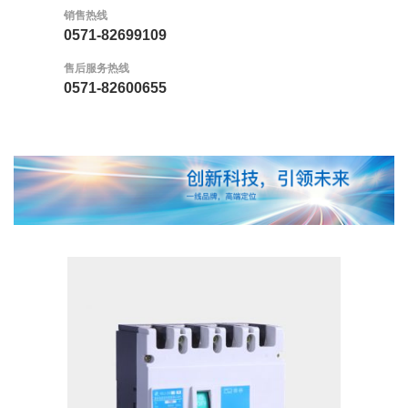
销售热线
0571-82699109
售后服务热线
0571-82600655