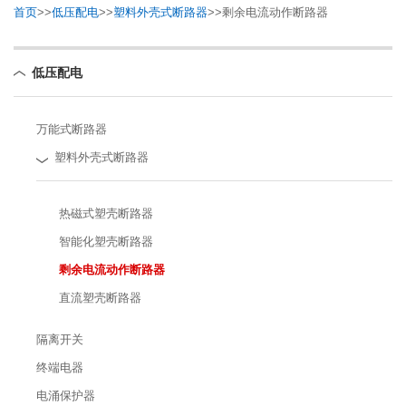
首页
>>
低压配电
>>
塑料外壳式断路器
>>
剩余电流动作断路器
低压配电
万能式断路器
塑料外壳式断路器
热磁式塑壳断路器
智能化塑壳断路器
剩余电流动作断路器
直流塑壳断路器
隔离开关
终端电器
电涌保护器