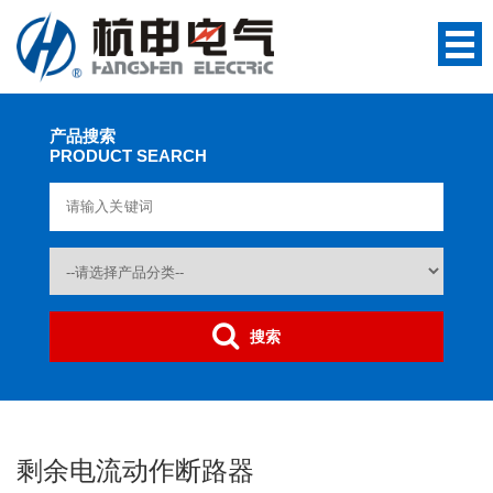
产品搜索
PRODUCT SEARCH
搜索
剩余电流动作断路器