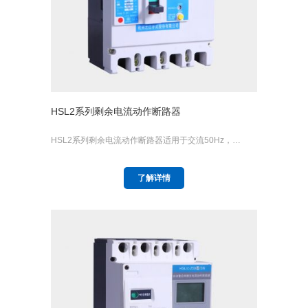
HSL2系列剩余电流动作断路器
HSL2系列剩余电流动作断路器适用于交流50Hz，…
了解详情