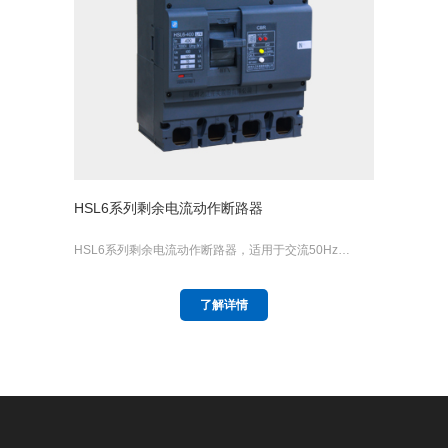
HSL6系列剩余电流动作断路器
HSL6系列剩余电流动作断路器，适用于交流50Hz…
了解详情