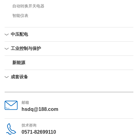
自动转换开关电器
智能仪表
中压配电
工业控制与保护
新能源
成套设备
邮箱
hsdq@188.com
技术咨询
0571-82699110