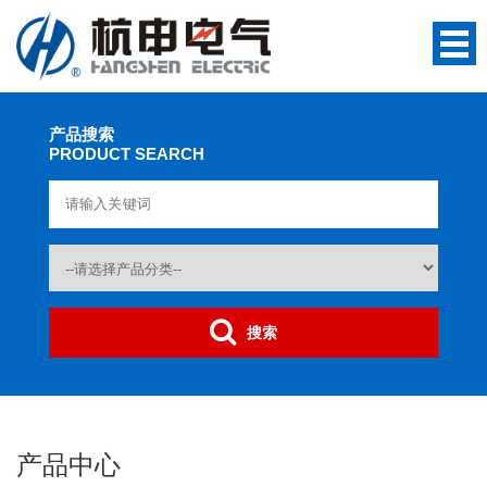
产品搜索
PRODUCT SEARCH
搜索
产品中心