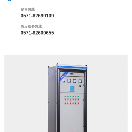
销售热线
0571-82699109
售后服务热线
0571-82600655