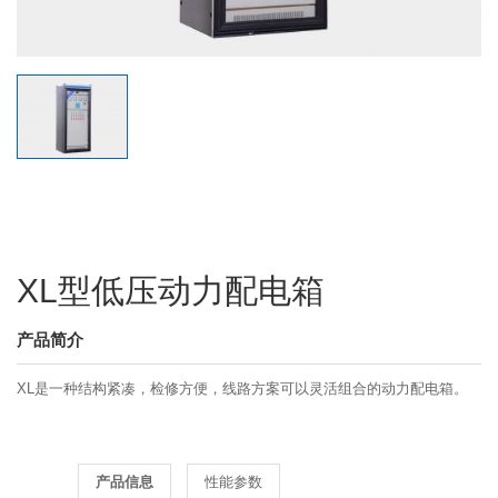
XL型低压动力配电箱
产品简介
XL是一种结构紧凑，检修方便，线路方案可以灵活组合的动力配电箱。
产品信息
性能参数