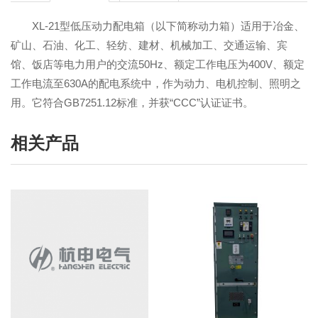
XL-21型低压动力配电箱（以下简称动力箱）适用于冶金、
矿山、石油、化工、轻纺、建材、机械加工、交通运输、宾
馆、饭店等电力用户的交流50Hz、额定工作电压为400V、额定
工作电流至630A的配电系统中，作为动力、电机控制、照明之
用。它符合GB7251.12标准，并获“CCC”认证证书。
相关产品