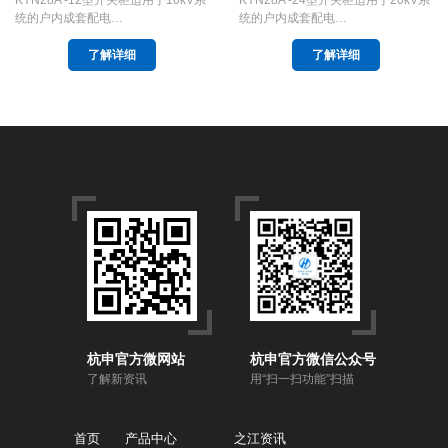
统的户内成套配电…
统的户内成套配电…
了解详细
了解详细
杭申官方微网站
杭申官方微信公众号
了解新资讯
用“扫一扫功能”扫描
首页
产品中心
之江资讯