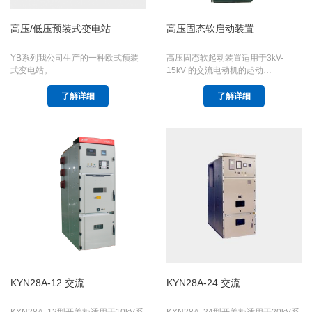
高压/低压预装式变电站
高压固态软启动装置
YB系列我公司生产的一种欧式预装
高压固态软起动装置适用于3kV-
式变电站。
15kV 的交流电动机的起动…
了解详细
了解详细
KYN28A-12 交流…
KYN28A-24 交流…
KYN28A -12型开关柜适用于10kV系
KYN28A -24型开关柜适用于20kV系