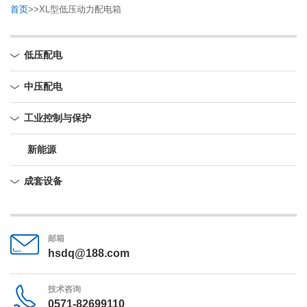
首页
>>
XL型低压动力配电箱
低压配电
中压配电
工业控制与保护
新能源
成套设备
邮箱
hsdq@188.com
技术咨询
0571-82699110