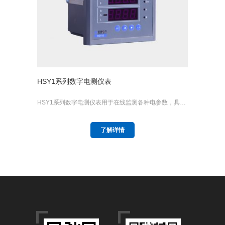
HSY1系列数字电测仪表
HSY1系列数字电测仪表用于在线监测各种电参数，具…
了解详情