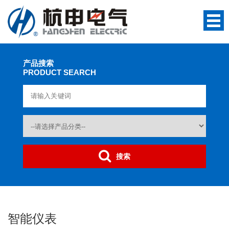
产品搜索
PRODUCT SEARCH
搜索
智能仪表