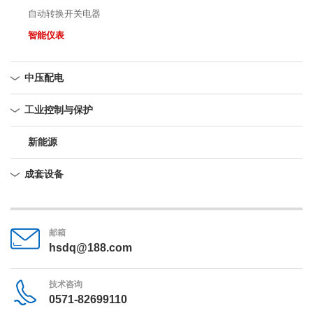
自动转换开关电器
智能仪表
中压配电
工业控制与保护
新能源
成套设备
邮箱
hsdq@188.com
技术咨询
0571-82699110