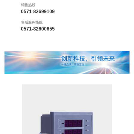
销售热线
0571-82699109
售后服务热线
0571-82600655