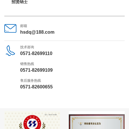
招贤纳士
邮箱
hsdq@188.com
技术咨询
0571-82699110
销售热线
0571-82699109
售后服务热线
0571-82600655