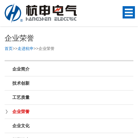
企业荣誉
首页
>>
走进杭申
>>
企业荣誉
企业简介
技术创新
工艺质量
企业荣誉
企业文化