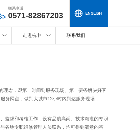
联系电话
0571-82867203
ENGLISH
走进杭申
联系我们
”的理念，即第一时间到服务现场、第一要务解决好客
服务网点，做到大城市12小时内到达服务现场，
遣、监督和考核工作，设有品质高尚、技术精湛的专职
以与各地专职维修管理人员联系，均可得到满意的答