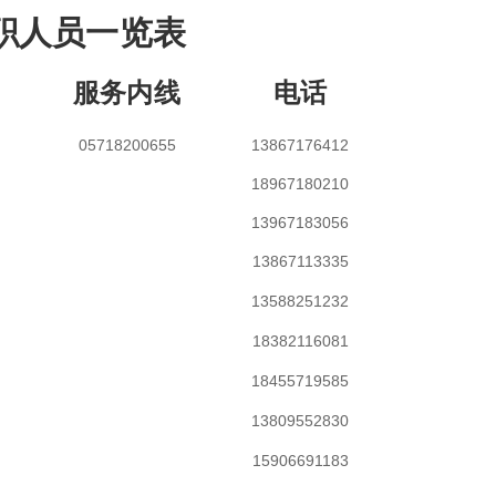
职人员一览表
服务内线
电话
05718200655
13867176412
18967180210
13967183056
13867113335
13588251232
18382116081
18455719585
13809552830
15906691183