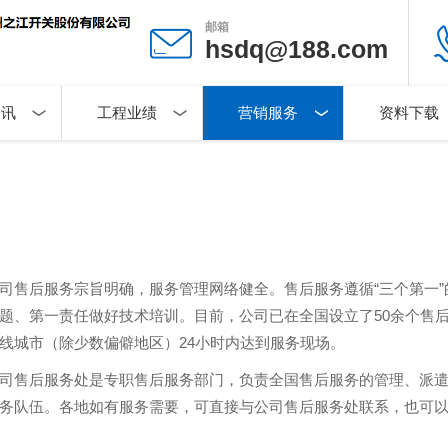
邮箱
hsdq@188.com
资讯
工程业绩
营销服务
资料下载
司售后服务宗旨明确，服务管理网络健全。售后服务遵循“三个第一
题、第一责任做好技术培训。目前，公司已在全国设立了50余个售后
线城市（除少数偏僻地区）24小时内达到服务现场。
司售后服务处是专职售后服务部门，负责全国售后服务的管理、派
务队伍。各地如有服务需要，可直接与公司售后服务处联系，也可