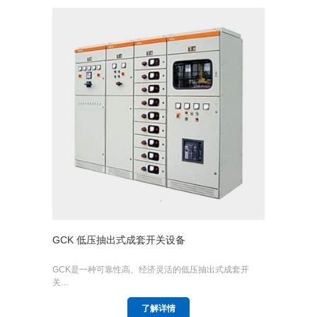
GCK 低压抽出式成套开关设备
GCK是一种可靠性高、经济灵活的低压抽出式成套开
关…
了解详情