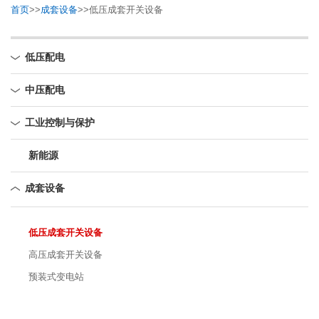
首页
>>
成套设备
>>
低压成套开关设备
低压配电
中压配电
工业控制与保护
新能源
成套设备
低压成套开关设备
高压成套开关设备
预装式变电站