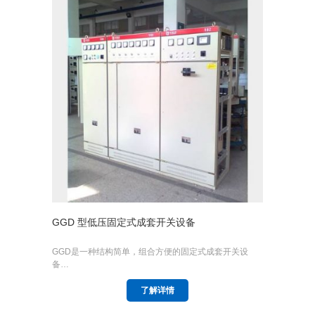
GGD 型低压固定式成套开关设备
GGD是一种结构简单，组合方便的固定式成套开关设
备…
了解详情