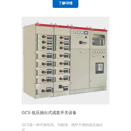
了解详情
GCS 低压抽出式成套开关设备
GCS是一种可靠性高、功能强，维护方便的低压抽出
式…