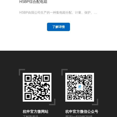
HSBP综合配电箱
HSBP由我公司生产的一种集电能分配、计量、保护、…
了解详情
杭申官方微网站
杭申官方微信公众号
了解新资讯
用“扫一扫功能”扫描