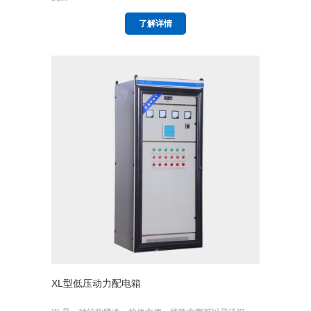
了解详情
XL型低压动力配电箱