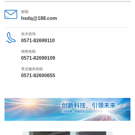
邮箱
hsdq@188.com
技术咨询
0571-82699110
销售热线
0571-82699109
售后服务热线
0571-82600655