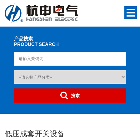
产品搜索
PRODUCT SEARCH
搜索
低压成套开关设备