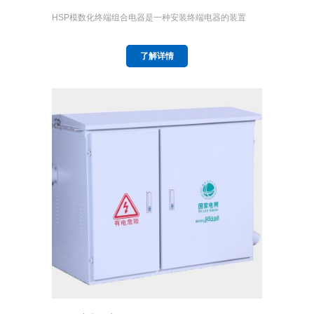
HSP模数化终端组合电器是一种安装终端电器的装置
了解详情