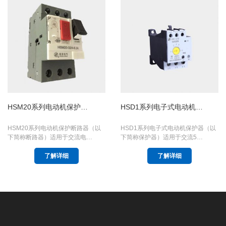
HSM20系列电动机保护…
HSD1系列电子式电动机…
HSM20系列电动机保护断路器（以
HSD1系列电子式电动机保护器（以
下简称断路器）适用于交流电…
下简称保护器）适用于交流5…
了解详细
了解详细