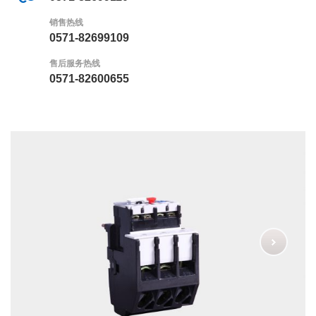
销售热线
0571-82699109
售后服务热线
0571-82600655
Next