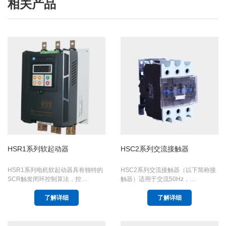
相关产品
HSR1系列软起动器
HSC2系列交流接触器
HSR1系列电机软起动器具有独特的
HSC2系列交流接触器（以下简称接
SCR触发闭环控制算法，控…
触器）适用于交流50Hz，…
了解详细
了解详细