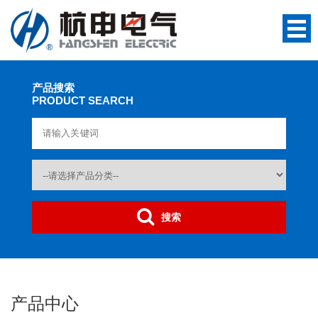
产品搜索
PRODUCT SEARCH
搜索
产品中心