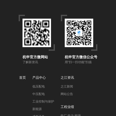
杭申官方微网站
杭申官方微信公众号
了解新资讯
用“扫一扫功能”扫描
首页
产品中心
之江资讯
低压配电
之江新闻
中压配电
网站公告
工业控制与保护
工程业绩
新能源
电厂 电力 能源