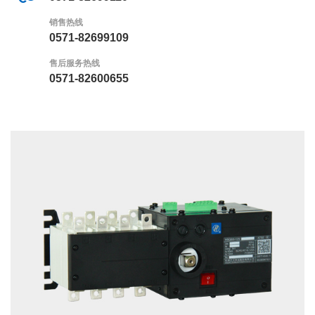
销售热线
0571-82699109
售后服务热线
0571-82600655