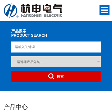
产品搜索
PRODUCT SEARCH
搜索
产品中心