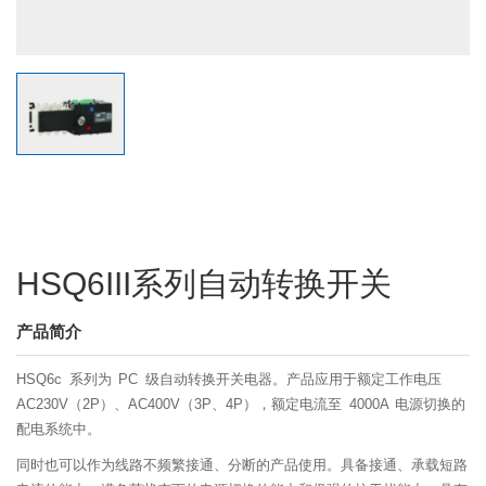
HSQ6III系列自动转换开关
产品简介
HSQ6c 系列为 PC 级自动转换开关电器。产品应用于额定工作电压
AC230V（2P）、AC400V（3P、4P），额定电流至 4000A 电源切换的
配电系统中。
同时也可以作为线路不频繁接通、分断的产品使用。具备接通、承载短路