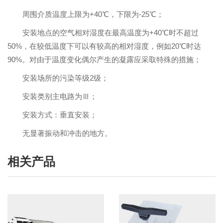
周围介质温度上限为+40℃，下限为-25℃；
安装地点的空气相对湿度在最高温度为+40℃时不超过
50%，在较低温度下可以有较高的相对湿度，例如20℃时达
90%。对由于温度变化偶尔产生的凝露应采取特殊的措施；
安装场所的污染等级2级；
安装类别主电路为Ⅲ；
安装方式：垂直安装；
无显著振动和冲击的地方。
相关产品