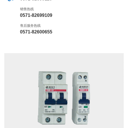
销售热线
0571-82699109
售后服务热线
0571-82600655