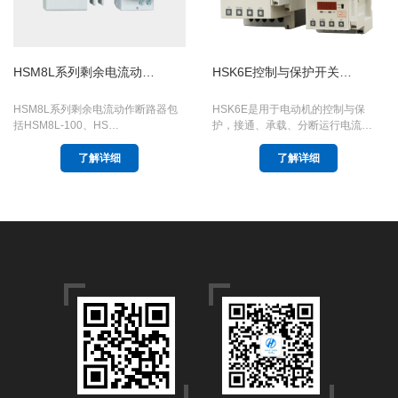
HSM8L系列剩余电流动…
HSK6E控制与保护开关…
HSM8L系列剩余电流动作断路器包
HSK6E是用于电动机的控制与保
括HSM8L-100、HS…
护，接通、承载、分断运行电流…
了解详细
了解详细