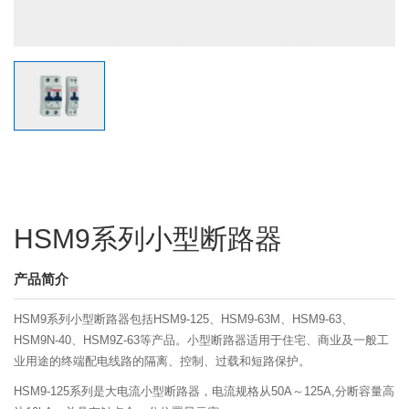
HSM9系列小型断路器
产品简介
HSM9系列小型断路器包括HSM9-125、HSM9-63M、HSM9-63、
HSM9N-40、HSM9Z-63等产品。小型断路器适用于住宅、商业及一般工
业用途的终端配电线路的隔离、控制、过载和短路保护。
HSM9-125系列是大电流小型断路器，电流规格从50A～125A,分断容量高