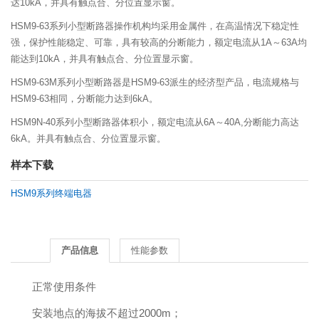
达10kA，并具有触点合、分位置显示窗。
HSM9-63系列小型断路器操作机构均采用金属件，在高温情况下稳定性
强，保护性能稳定、可靠，具有较高的分断能力，额定电流从1A～63A均
能达到10kA，并具有触点合、分位置显示窗。
HSM9-63M系列小型断路器是HSM9-63派生的经济型产品，电流规格与
HSM9-63相同，分断能力达到6kA。
HSM9N-40系列小型断路器体积小，额定电流从6A～40A,分断能力高达
6kA。并具有触点合、分位置显示窗。
样本下载
HSM9系列终端电器
产品信息
性能参数
正常使用条件
安装地点的海拔不超过2000m；