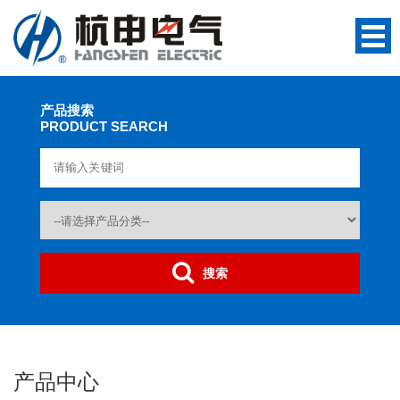
产品搜索
PRODUCT SEARCH
搜索
产品中心