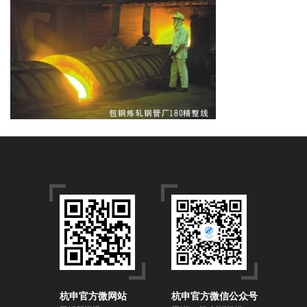
杭申官方微网站
杭申官方微信公众号