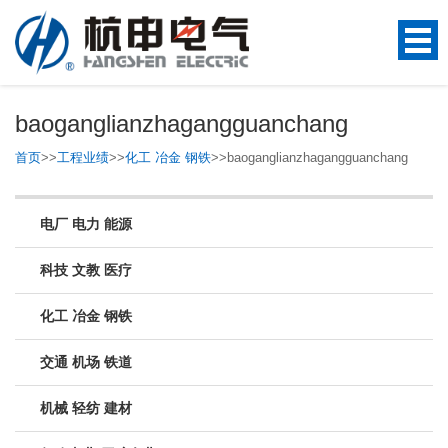
baoganglianzhagangguanchang
首页
>>
工程业绩
>>
化工 冶金 钢铁
>>
baoganglianzhagangguanchang
电厂 电力 能源
科技 文教 医疗
化工 冶金 钢铁
交通 机场 铁道
机械 轻纺 建材