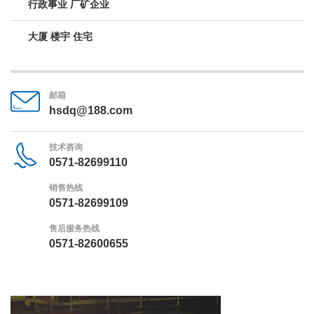
行政事业 厂矿企业
大厦 楼宇 住宅
邮箱
hsdq@188.com
技术咨询
0571-82699110
销售热线
0571-82699109
售后服务热线
0571-82600655