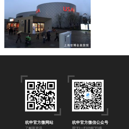
杭申官方微网站
杭申官方微信公众号
了解新资讯
用“扫一扫功能”扫描