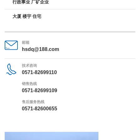
行政事业 厂矿企业
大厦 楼宇 住宅
邮箱
hsdq@188.com
技术咨询
0571-82699110
销售热线
0571-82699109
售后服务热线
0571-82600655