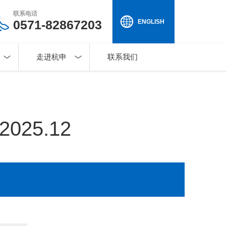
联系电话
0571-82867203
ENGLISH
走进杭申
联系我们
25.12