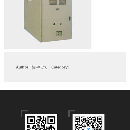
Author:
杭申电气
|
Category: