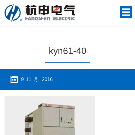
kyn61-40
9 11 月, 2016