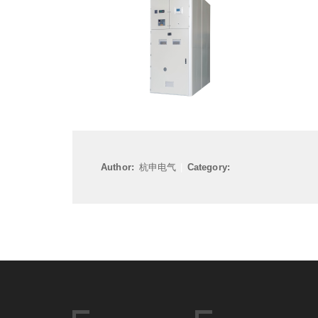
Author:
杭申电气
|
Category: