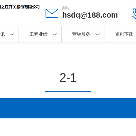
邮箱
hsdq@188.com
资讯
工程业绩
营销服务
资料下载
2-1