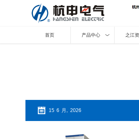
首页
产品中心
之江
15 6 月, 2026