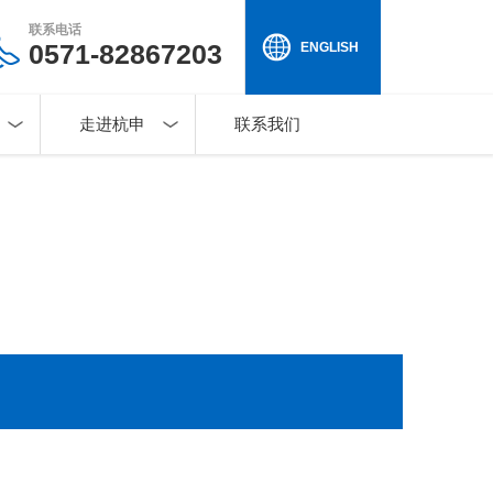
联系电话
0571-82867203
ENGLISH
走进杭申
联系我们