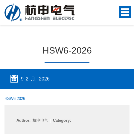
HSW6-2026
9 2 月, 2026
HSW6-2026
Author:
杭申电气
|
Category: