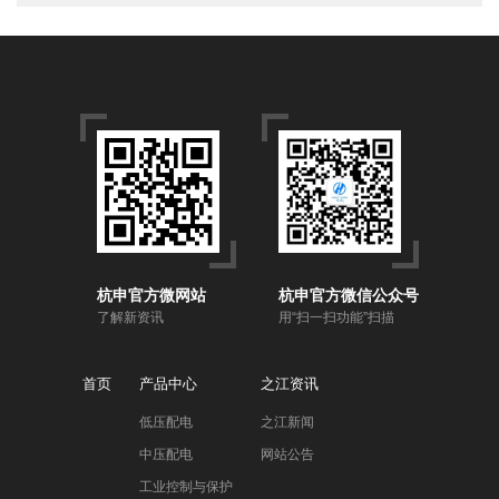
杭申官方微网站
杭申官方微信公众号
了解新资讯
用“扫一扫功能”扫描
首页
产品中心
之江资讯
低压配电
之江新闻
中压配电
网站公告
工业控制与保护