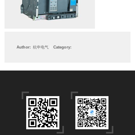
Author:
杭申电气
|
Category: