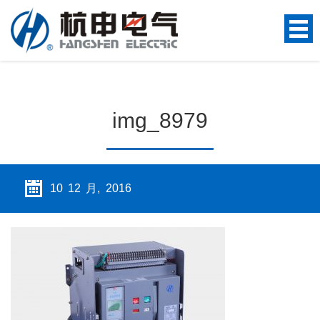
img_8979
10 12 月, 2016