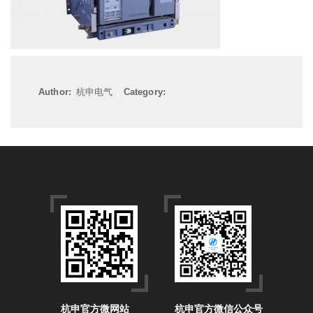
Author:
杭申电气
|
Category:
杭申官方微网站
杭申官方微信公众号