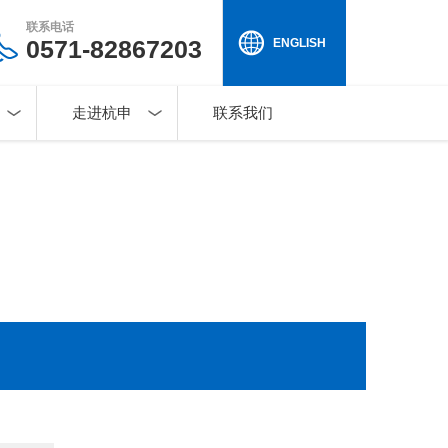
联系电话
0571-82867203
ENGLISH
走进杭申
联系我们