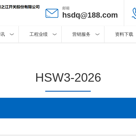
邮箱
hsdq@188.com
资讯
工程业绩
营销服务
资料下载
HSW3-2026