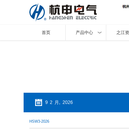
首页
产品中心
之江
9 2 月, 2026
HSW3-2026