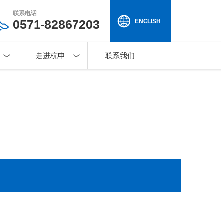
联系电话
0571-82867203
ENGLISH
走进杭申
联系我们