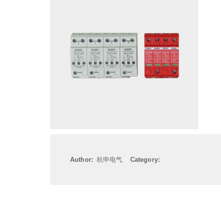
Author:
杭申电气
|
Category: