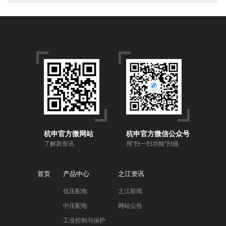
杭申官方微网站
杭申官方微信公众号
了解新资讯
用“扫一扫功能”扫描
首页
产品中心
之江资讯
低压配电
之江新闻
中压配电
网站公告
工业控制与保护