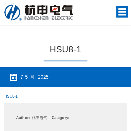
HSU8-1
7 5 月, 2025
HSU8-1
Author:
杭申电气
|
Category: