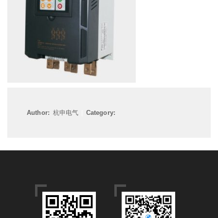
Author:
杭申电气
|
Category: