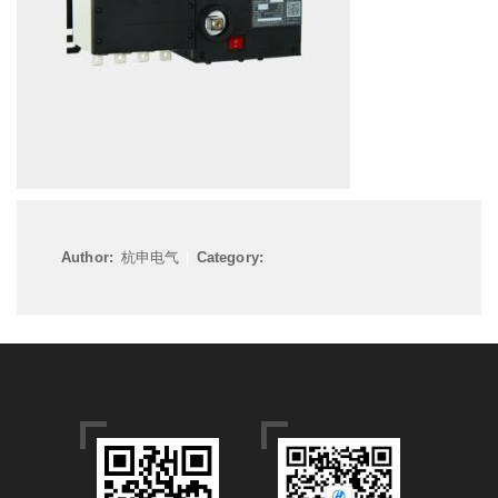
Author:
杭申电气
|
Category: