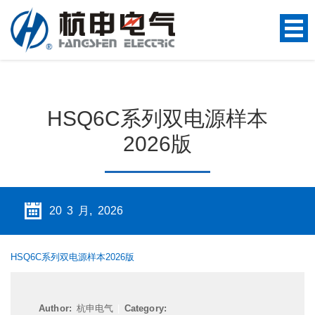
HSQ6C系列双电源样本
2026版
20 3 月, 2026
HSQ6C系列双电源样本2026版
Author:
杭申电气
|
Category: