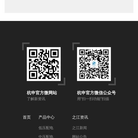
杭申官方微网站
杭申官方微信公众号
了解新资讯
用“扫一扫功能”扫描
首页
产品中心
之江资讯
低压配电
之江新闻
中压配电
网站公告