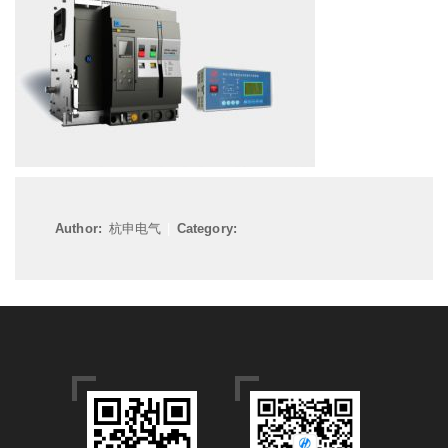
Author:
杭申电气
|
Category: