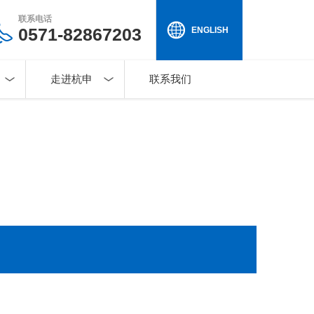
联系电话
0571-82867203
ENGLISH
走进杭申
联系我们