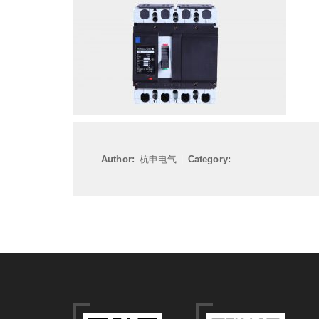
Author:
杭申电气
|
Category: