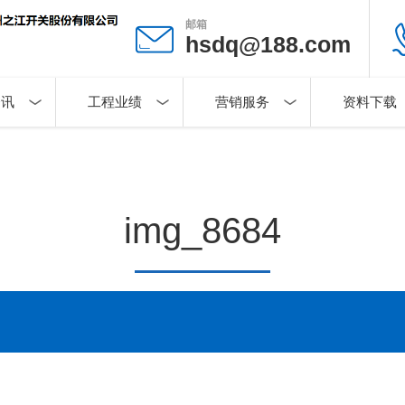
邮箱
hsdq@188.com
资讯
工程业绩
营销服务
资料下载
img_8684