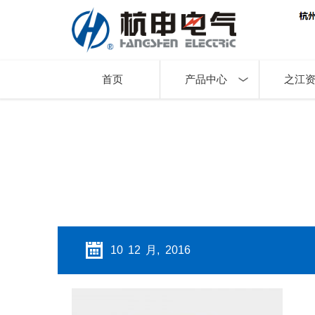
首页
产品中心
之江
10 12 月, 2016