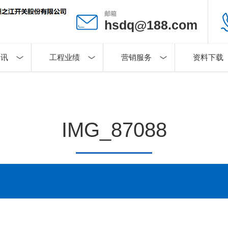
邮箱
hsdq@188.com
资讯
工程业绩
营销服务
资料下载
IMG_87088