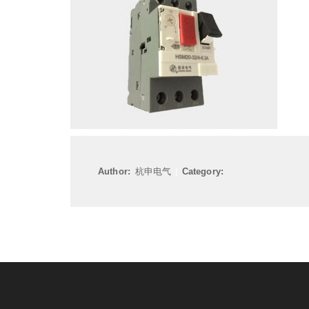
Author:
杭申电气
|
Category: