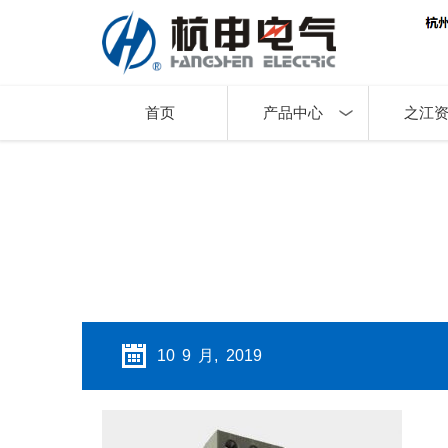
首页
产品中心
之江
10 9 月, 2019