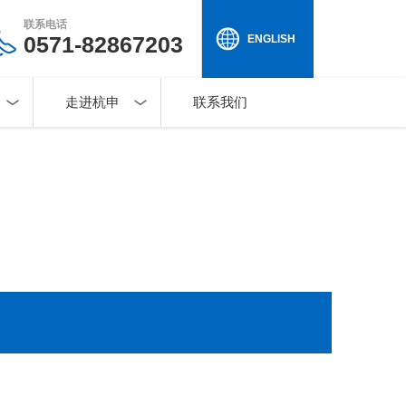
联系电话
0571-82867203
ENGLISH
走进杭申
联系我们