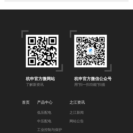
杭申官方微网站
杭申官方微信公众号
了解新资讯
用“扫一扫功能”扫描
首页
产品中心
之江资讯
低压配电
之江新闻
中压配电
网站公告
工业控制与保护