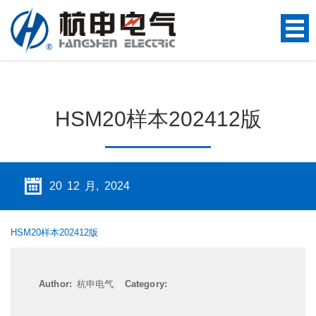
HSM20样本202412版
20 12 月, 2024
HSM20样本202412版
Author:
杭申电气
|
Category: