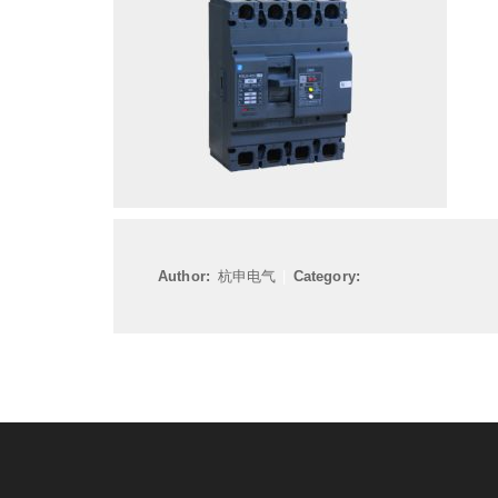
Author:
杭申电气
|
Category: