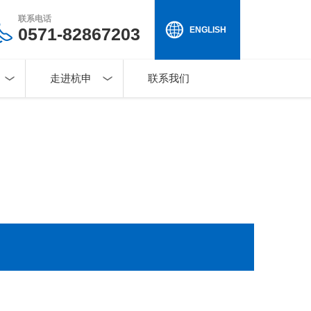
联系电话
0571-82867203
ENGLISH
走进杭申
联系我们