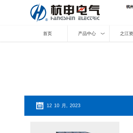
首页
产品中心
之江
12 10 月, 2023