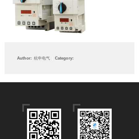
Author:
杭申电气
|
Category: