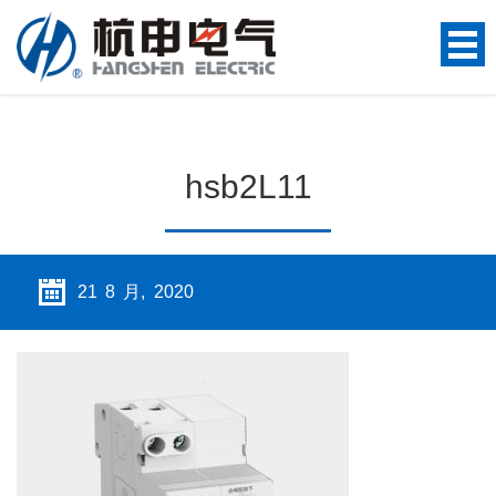
hsb2L11
21 8 月, 2020