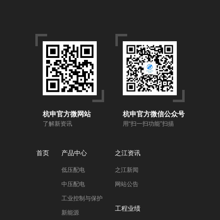
杭申官方微网站
杭申官方微信公众号
了解新资讯
用“扫一扫功能”扫描
首页
产品中心
之江资讯
低压配电
之江新闻
中压配电
网站公告
工业控制与保护
工程业绩
新能源