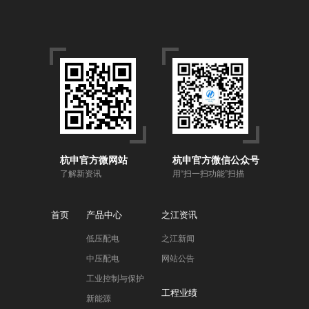
杭申官方微网站
杭申官方微信公众号
了解新资讯
用“扫一扫功能”扫描
首页
产品中心
之江资讯
低压配电
之江新闻
中压配电
网站公告
工业控制与保护
工程业绩
新能源