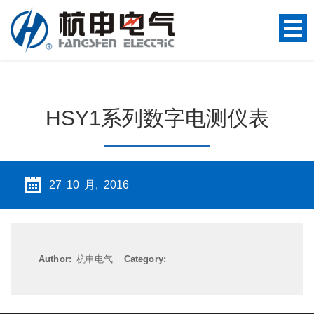
HSY1系列数字电测仪表
27 10 月, 2016
Author:
杭申电气
|
Category: