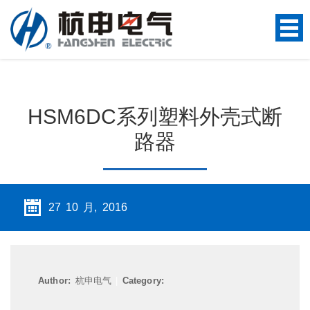
HSM6DC系列塑料外壳式断
路器
27 10 月, 2016
Author:
杭申电气
|
Category: