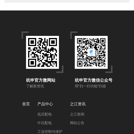
杭申官方微网站
杭申官方微信公众号
了解新资讯
用“扫一扫功能”扫描
首页
产品中心
之江资讯
低压配电
之江新闻
中压配电
网站公告
工业控制与保护