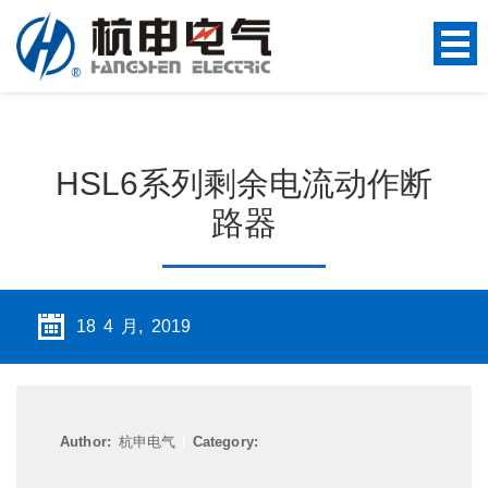
HSL6系列剩余电流动作断
路器
18 4 月, 2019
Author:
杭申电气
|
Category: