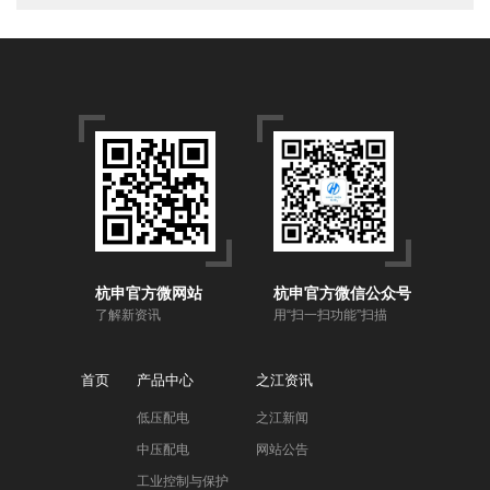
杭申官方微网站
杭申官方微信公众号
了解新资讯
用“扫一扫功能”扫描
首页
产品中心
之江资讯
低压配电
之江新闻
中压配电
网站公告
工业控制与保护