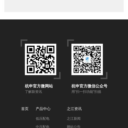
杭申官方微网站
杭申官方微信公众号
了解新资讯
用“扫一扫功能”扫描
首页
产品中心
之江资讯
低压配电
之江新闻
中压配电
网站公告