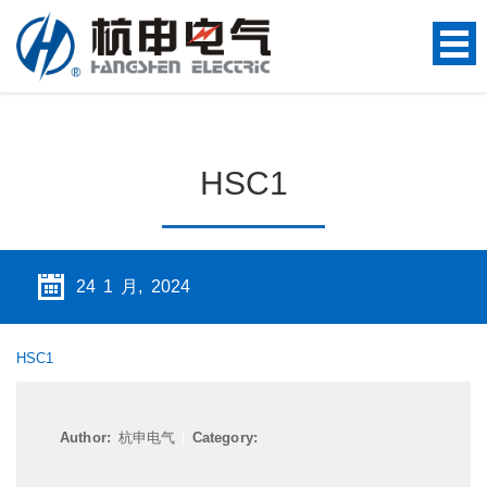
HSC1
24 1 月, 2024
HSC1
Author:
杭申电气
|
Category: