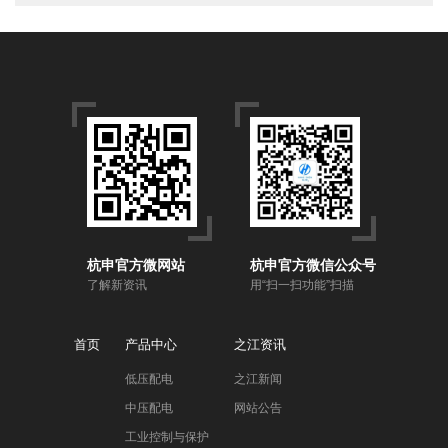
杭申官方微网站
杭申官方微信公众号
了解新资讯
用“扫一扫功能”扫描
首页
产品中心
之江资讯
低压配电
之江新闻
中压配电
网站公告
工业控制与保护