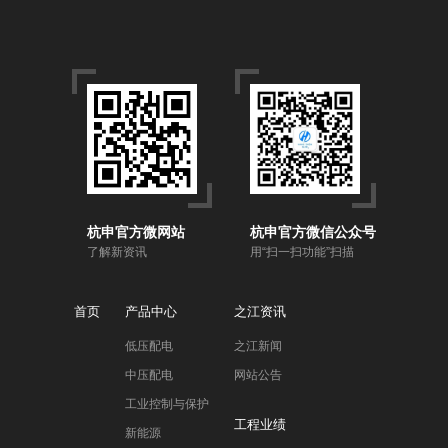
杭申官方微网站
杭申官方微信公众号
了解新资讯
用“扫一扫功能”扫描
首页
产品中心
之江资讯
低压配电
之江新闻
中压配电
网站公告
工业控制与保护
工程业绩
新能源