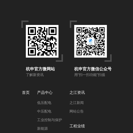
杭申官方微网站
杭申官方微信公众号
了解新资讯
用“扫一扫功能”扫描
首页
产品中心
之江资讯
低压配电
之江新闻
中压配电
网站公告
工业控制与保护
工程业绩
新能源