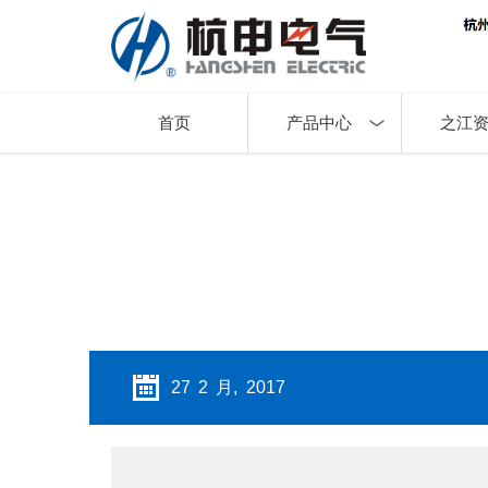
首页
产品中心
之江
27 2 月, 2017