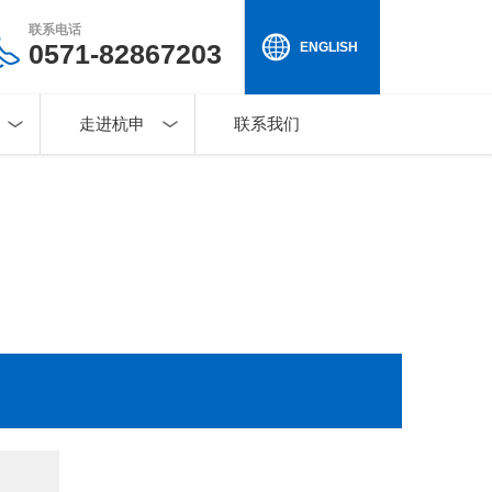
联系电话
0571-82867203
ENGLISH
走进杭申
联系我们