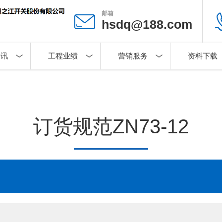
邮箱
hsdq@188.com
资讯
工程业绩
营销服务
资料下载
订货规范ZN73-12