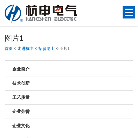
图片1
首页
>>
走进杭申
>>
招贤纳士
>>
图片1
企业简介
技术创新
工艺质量
企业荣誉
企业文化