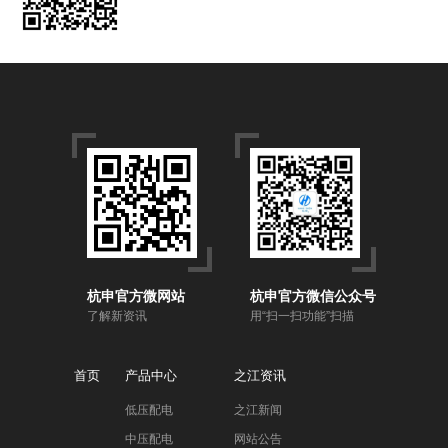
杭申官方微网站
杭申官方微信公众号
了解新资讯
用“扫一扫功能”扫描
首页
产品中心
之江资讯
低压配电
之江新闻
中压配电
网站公告