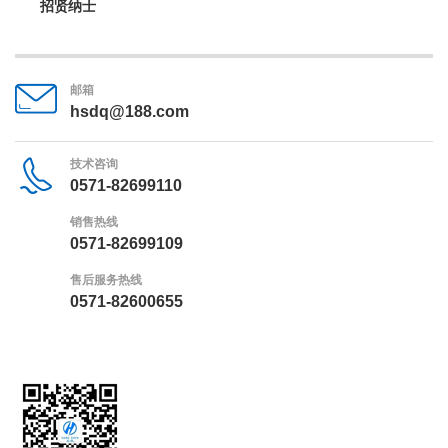
招贤纳士
邮箱
hsdq@188.com
技术咨询
0571-82699110
销售热线
0571-82699109
售后服务热线
0571-82600655