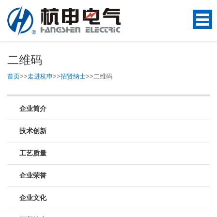
二维码
首页
>>
走进杭申
>>
招贤纳士
>>
二维码
企业简介
技术创新
工艺质量
企业荣誉
企业文化