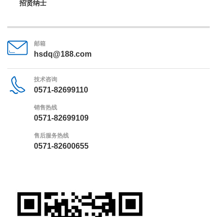
招贤纳士
邮箱
hsdq@188.com
技术咨询
0571-82699110
销售热线
0571-82699109
售后服务热线
0571-82600655