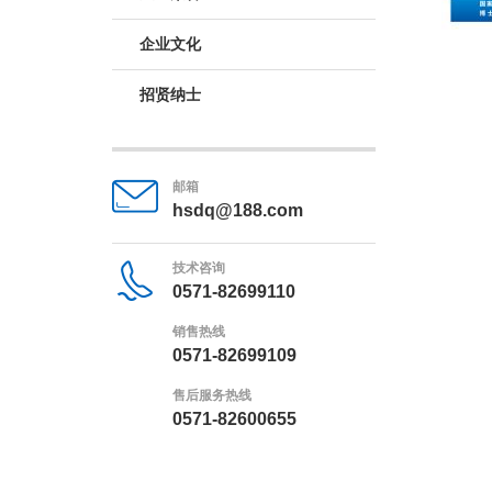
企业文化
招贤纳士
邮箱
hsdq@188.com
技术咨询
0571-82699110
销售热线
0571-82699109
售后服务热线
0571-82600655