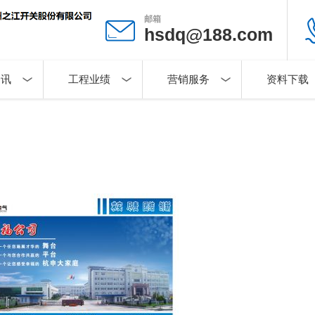
邮箱
hsdq@188.com
资讯
工程业绩
营销服务
资料下载