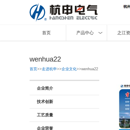
首页
产品中心
之江
wenhua22
首页
>>
走进杭申
>>
企业文化
>>
wenhua22
企业简介
技术创新
工艺质量
企业荣誉