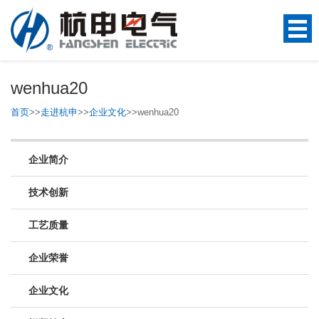
wenhua20
首页
>>
走进杭申
>>
企业文化
>>
wenhua20
企业简介
技术创新
工艺质量
企业荣誉
企业文化