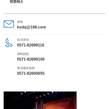
招贤纳士
邮箱
hsdq@188.com
技术咨询
0571-82699110
销售热线
0571-82699109
售后服务热线
0571-82600655