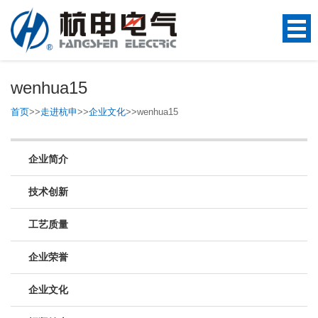
wenhua15
首页
>>
走进杭申
>>
企业文化
>>
wenhua15
企业简介
技术创新
工艺质量
企业荣誉
企业文化