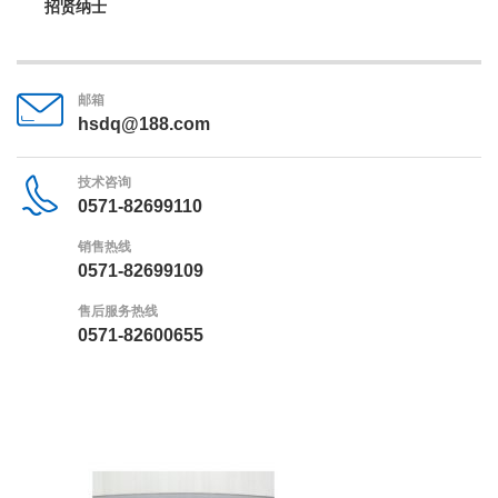
招贤纳士
邮箱
hsdq@188.com
技术咨询
0571-82699110
销售热线
0571-82699109
售后服务热线
0571-82600655