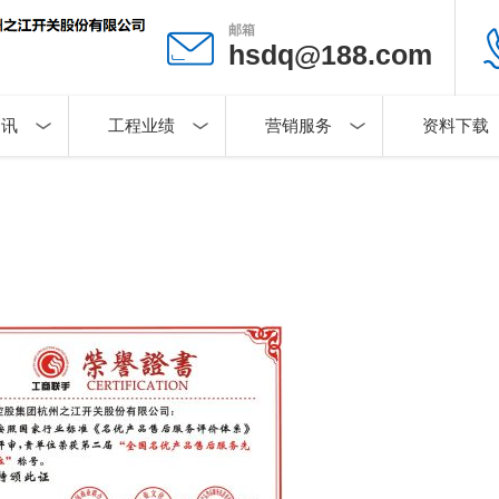
邮箱
hsdq@188.com
资讯
工程业绩
营销服务
资料下载