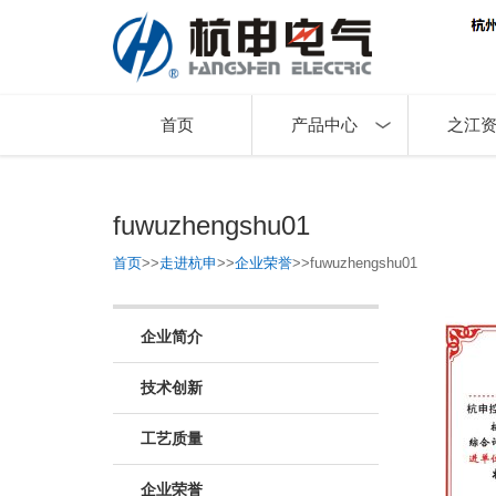
首页
产品中心
之江
fuwuzhengshu01
首页
>>
走进杭申
>>
企业荣誉
>>
fuwuzhengshu01
企业简介
技术创新
工艺质量
企业荣誉