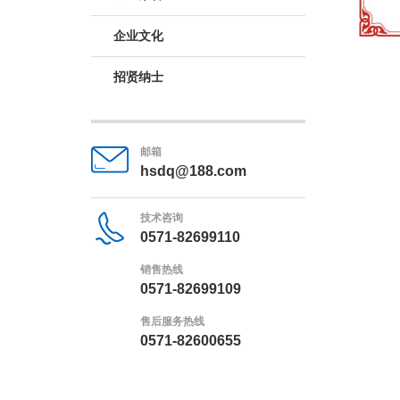
企业文化
招贤纳士
邮箱
hsdq@188.com
技术咨询
0571-82699110
销售热线
0571-82699109
售后服务热线
0571-82600655