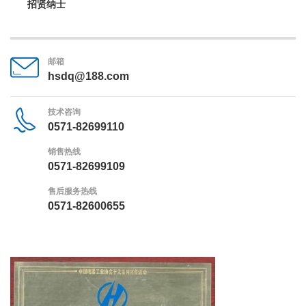
招贤纳士
邮箱
hsdq@188.com
技术咨询
0571-82699110
销售热线
0571-82699109
售后服务热线
0571-82600655