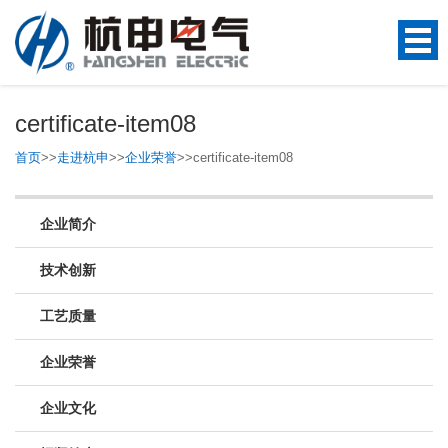
certificate-item08
首页
>>
走进杭申
>>
企业荣誉
>>
certificate-item08
企业简介
技术创新
工艺质量
企业荣誉
企业文化